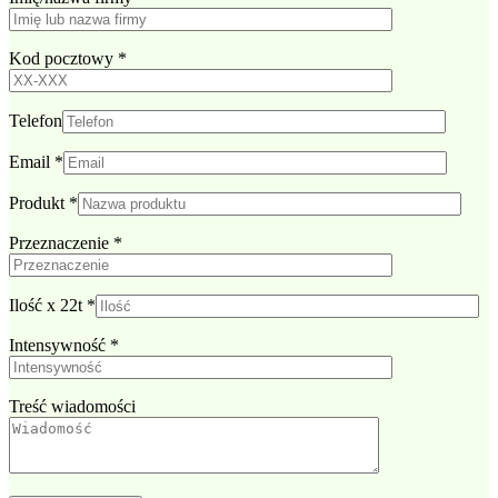
Kod pocztowy
*
Telefon
Email
*
Produkt
*
Przeznaczenie
*
Ilość x 22t
*
Intensywność
*
Treść wiadomości