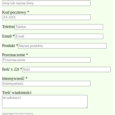
Kod pocztowy
*
Telefon
Email
*
Produkt
*
Przeznaczenie
*
Ilość x 22t
*
Intensywność
*
Treść wiadomości