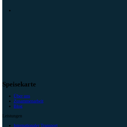
Speisekarte
Über uns
Zusammenarbeit
Blog
Leistungen
Internationaler Transport