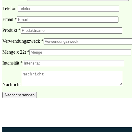
Telefon
Email
*
Produkt
*
Verwendungszweck
*
Menge x 22t
*
Intensität
*
Nachricht