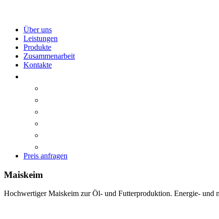
Über uns
Leistungen
Produkte
Zusammenarbeit
Kontakte
Preis anfragen
Maiskeim
Hochwertiger Maiskeim zur Öl- und Futterproduktion. Energie- und nä