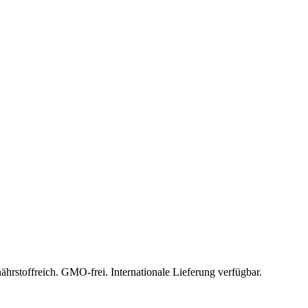
hrstoffreich. GMO-frei. Internationale Lieferung verfügbar.